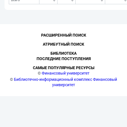
Всего
0
0
0
0
РАСШИРЕННЫЙ ПОИСК
АТРИБУТНЫЙ ПОИСК
БИБЛИОТЕКА
ПОСЛЕДНИЕ ПОСТУПЛЕНИЯ
САМЫЕ ПОПУЛЯРНЫЕ РЕСУРСЫ
©
Финансовый университет
©
Библиотечно-информационный комплекс Финансовый
университет