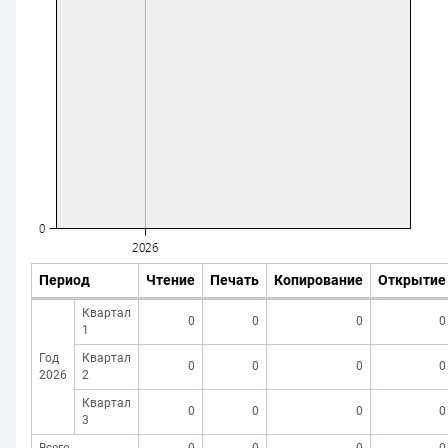
Период
Чтение
Печать
Копирование
Открытие
Квартал
0
0
0
0
1
Год
Квартал
0
0
0
0
2026
2
Квартал
0
0
0
0
3