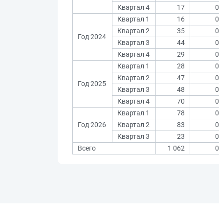
Квартал 4
17
0
Квартал 1
16
0
Квартал 2
35
0
Год 2024
Квартал 3
44
0
Квартал 4
29
0
Квартал 1
28
0
Квартал 2
47
0
Год 2025
Квартал 3
48
0
Квартал 4
70
0
Квартал 1
78
0
Год 2026
Квартал 2
83
0
Квартал 3
23
0
Всего
1 062
0