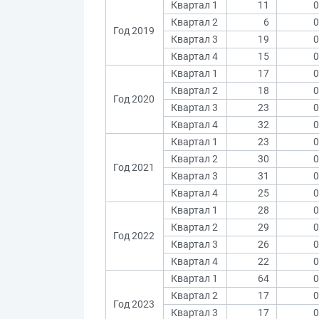
Квартал 1
11
0
Квартал 2
6
0
Год 2019
Квартал 3
19
0
Квартал 4
15
0
Квартал 1
17
0
Квартал 2
18
0
Год 2020
Квартал 3
23
0
Квартал 4
32
0
Квартал 1
23
0
Квартал 2
30
0
Год 2021
Квартал 3
31
0
Квартал 4
25
0
Квартал 1
28
0
Квартал 2
29
0
Год 2022
Квартал 3
26
0
Квартал 4
22
0
Квартал 1
64
0
Квартал 2
17
0
Год 2023
Квартал 3
17
0