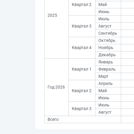
Квартал 2
Май
Июнь
2025
Июль
Квартал 3
Август
Сентябрь
Октябрь
Квартал 4
Ноябрь
Декабрь
Январь
Квартал 1
Февраль
Март
Апрель
Год 2026
Квартал 2
Май
Июнь
Июль
Квартал 3
Август
Всего