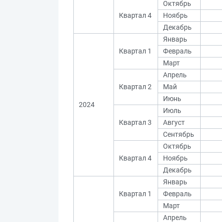
Октябрь
Квартал 4
Ноябрь
Декабрь
Январь
Квартал 1
Февраль
Март
Апрель
Квартал 2
Май
Июнь
2024
Июль
Квартал 3
Август
Сентябрь
Октябрь
Квартал 4
Ноябрь
Декабрь
Январь
Квартал 1
Февраль
Март
Апрель