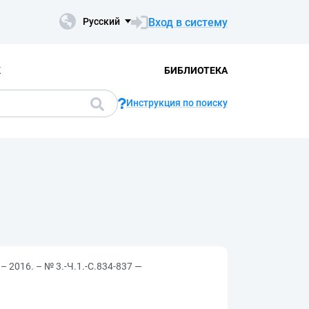
Вход в систему
Русский
К
БИБЛИОТЕКА
Инструкция по поиску
 2016. – № 3.-Ч.1.-С.834-837 —