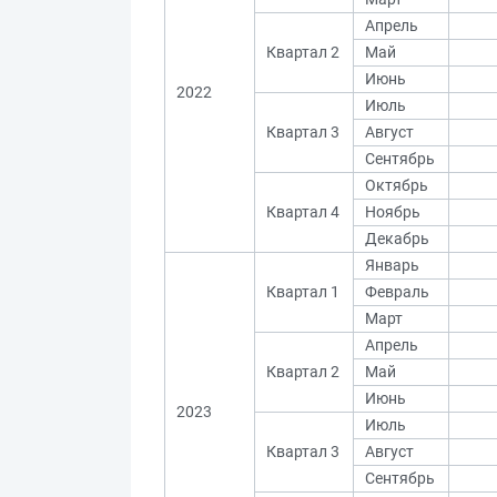
Апрель
Квартал 2
Май
Июнь
2022
Июль
Квартал 3
Август
Сентябрь
Октябрь
Квартал 4
Ноябрь
Декабрь
Январь
Квартал 1
Февраль
Март
Апрель
Квартал 2
Май
Июнь
2023
Июль
Квартал 3
Август
Сентябрь