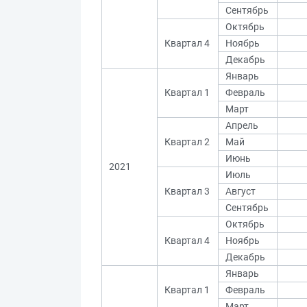
Сентябрь
Октябрь
Квартал 4
Ноябрь
Декабрь
Январь
Квартал 1
Февраль
Март
Апрель
Квартал 2
Май
Июнь
2021
Июль
Квартал 3
Август
Сентябрь
Октябрь
Квартал 4
Ноябрь
Декабрь
Январь
Квартал 1
Февраль
Март