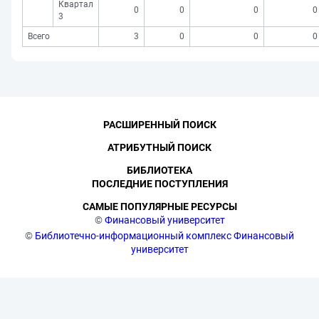
Квартал
0
0
0
0
3
Всего
3
0
0
0
РАСШИРЕННЫЙ ПОИСК
АТРИБУТНЫЙ ПОИСК
БИБЛИОТЕКА
ПОСЛЕДНИЕ ПОСТУПЛЕНИЯ
САМЫЕ ПОПУЛЯРНЫЕ РЕСУРСЫ
©
Финансовый университет
©
Библиотечно-информационный комплекс Финансовый
университет