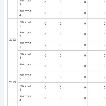
Квартал
0
0
0
0
3
Квартал
0
0
0
0
4
Квартал
0
0
0
0
1
Квартал
0
0
0
0
2
2022
Квартал
0
0
0
0
3
Квартал
0
0
0
0
4
Квартал
0
0
0
0
1
Квартал
0
0
0
0
2
2023
Квартал
0
0
0
0
3
Квартал
0
0
0
0
4