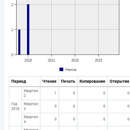
Период
Чтение
Печать
Копирование
Открытие
Квартал
1
0
0
0
2
Год
Квартал
0
0
0
0
2018
3
Квартал
0
0
0
0
4