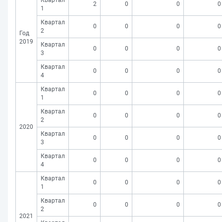
Квартал
2
0
0
0
1
Квартал
0
0
0
0
2
Год
2019
Квартал
0
0
0
0
3
Квартал
0
0
0
0
4
Квартал
0
0
0
0
1
Квартал
0
0
0
0
2
2020
Квартал
0
0
0
0
3
Квартал
0
0
0
0
4
Квартал
0
0
0
0
1
Квартал
0
0
0
0
2
2021