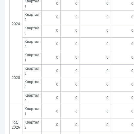
Квартал
0
0
0
0
1
Квартал
0
0
0
0
2
2024
Квартал
0
0
0
0
3
Квартал
0
0
0
0
4
Квартал
0
0
0
0
1
Квартал
0
0
0
0
2
2025
Квартал
0
0
0
0
3
Квартал
0
0
0
0
4
Квартал
0
0
0
0
1
Год
Квартал
0
0
0
0
2026
2