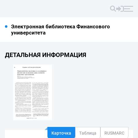
Электронная библиотека Финансового
университета
ДЕТАЛЬНАЯ ИНФОРМАЦИЯ
Карточка
Таблица
RUSMARC