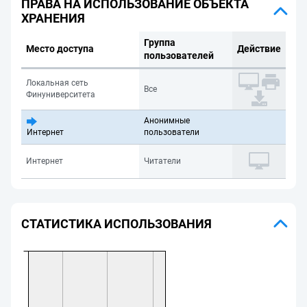
ПРАВА НА ИСПОЛЬЗОВАНИЕ ОБЪЕКТА
ХРАНЕНИЯ
Группа
Место доступа
Действие
пользователей
Локальная сеть
Все
Финуниверситета
Анонимные
Интернет
пользователи
Интернет
Читатели
СТАТИСТИКА ИСПОЛЬЗОВАНИЯ