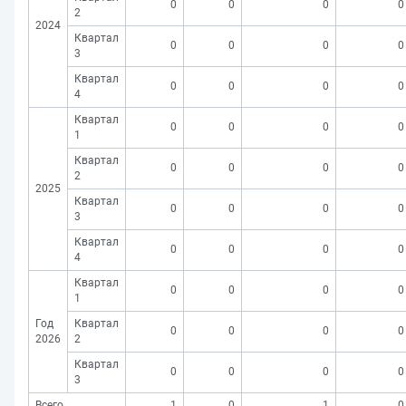
0
0
0
0
2
2024
Квартал
0
0
0
0
3
Квартал
0
0
0
0
4
Квартал
0
0
0
0
1
Квартал
0
0
0
0
2
2025
Квартал
0
0
0
0
3
Квартал
0
0
0
0
4
Квартал
0
0
0
0
1
Год
Квартал
0
0
0
0
2026
2
Квартал
0
0
0
0
3
Всего
1
0
1
0