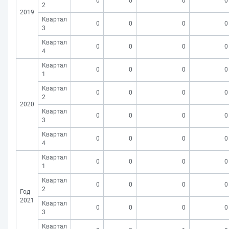
0
0
0
0
2
2019
Квартал
0
0
0
0
3
Квартал
0
0
0
0
4
Квартал
0
0
0
0
1
Квартал
0
0
0
0
2
2020
Квартал
0
0
0
0
3
Квартал
0
0
0
0
4
Квартал
0
0
0
0
1
Квартал
0
0
0
0
2
Год
2021
Квартал
0
0
0
0
3
Квартал