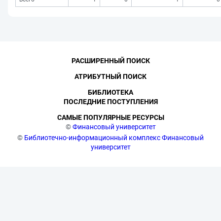
РАСШИРЕННЫЙ ПОИСК
АТРИБУТНЫЙ ПОИСК
БИБЛИОТЕКА
ПОСЛЕДНИЕ ПОСТУПЛЕНИЯ
САМЫЕ ПОПУЛЯРНЫЕ РЕСУРСЫ
©
Финансовый университет
©
Библиотечно-информационный комплекс Финансовый
университет