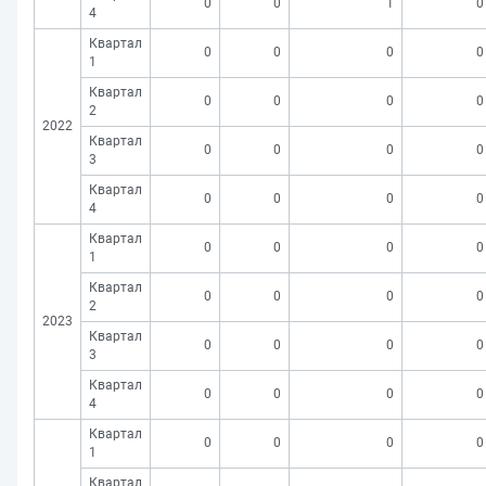
0
0
1
0
4
Квартал
0
0
0
0
1
Квартал
0
0
0
0
2
2022
Квартал
0
0
0
0
3
Квартал
0
0
0
0
4
Квартал
0
0
0
0
1
Квартал
0
0
0
0
2
2023
Квартал
0
0
0
0
3
Квартал
0
0
0
0
4
Квартал
0
0
0
0
1
Квартал