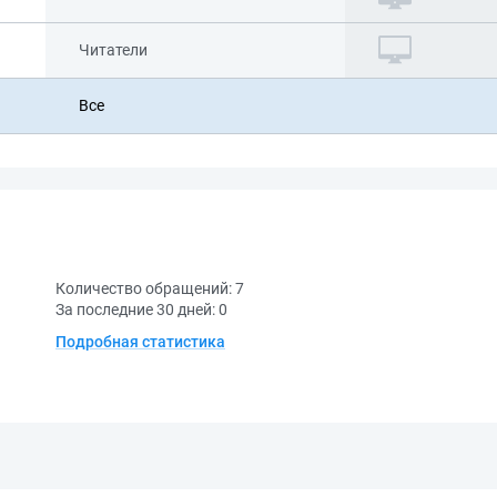
Читатели
Все
Количество обращений:
7
За последние 30 дней:
0
Подробная статистика