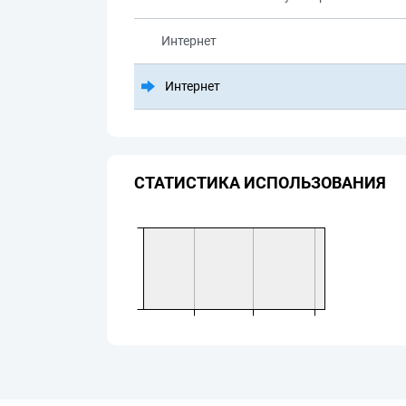
Интернет
Интернет
СТАТИСТИКА ИСПОЛЬЗОВАНИЯ