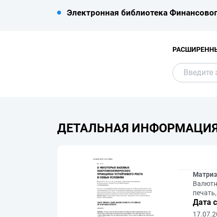
Электронная библиотека Финансовог
РАСШИРЕНН
ДЕТАЛЬНАЯ ИНФОРМАЦИ
Матриз
Валютн
печать,
Дата 
17.07.