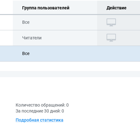
Группа пользователей
Действие
Все
Читатели
Все
Количество обращений:
0
За последние 30 дней:
0
Подробная статистика