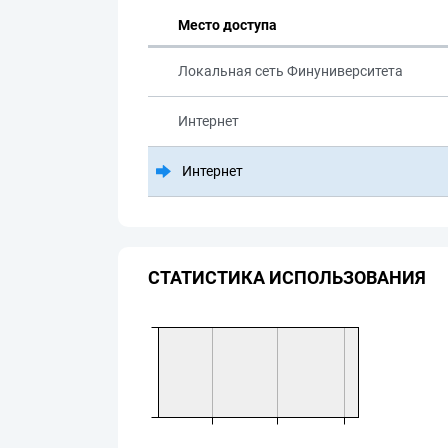
Место доступа
Локальная сеть Финуниверситета
Интернет
Интернет
СТАТИСТИКА ИСПОЛЬЗОВАНИЯ