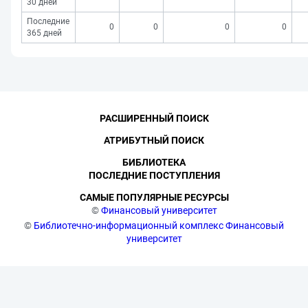
30 дней
Последние
0
0
0
0
365 дней
РАСШИРЕННЫЙ ПОИСК
АТРИБУТНЫЙ ПОИСК
БИБЛИОТЕКА
ПОСЛЕДНИЕ ПОСТУПЛЕНИЯ
САМЫЕ ПОПУЛЯРНЫЕ РЕСУРСЫ
©
Финансовый университет
©
Библиотечно-информационный комплекс Финансовый
университет