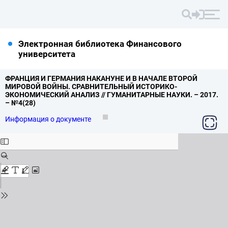
Электронная библиотека Финансового
университета
ФРАНЦИЯ И ГЕРМАНИЯ НАКАНУНЕ И В НАЧАЛЕ ВТОРОЙ
МИРОВОЙ ВОЙНЫ.
СРАВНИТЕЛЬНЫЙ ИСТОРИКО-
ЭКОНОМИЧЕСКИЙ АНАЛИЗ // ГУМАНИТАРНЫЕ НАУКИ.
– 2017.
– №4(28)
Информация о документе