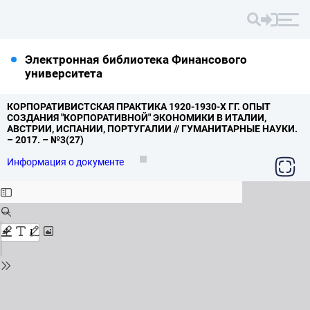
Электронная библиотека Финансового
университета
КОРПОРАТИВИСТСКАЯ ПРАКТИКА 1920-1930-Х ГГ.
ОПЫТ
СОЗДАНИЯ "КОРПОРАТИВНОЙ" ЭКОНОМИКИ В ИТАЛИИ,
АВСТРИИ,
ИСПАНИИ,
ПОРТУГАЛИИ // ГУМАНИТАРНЫЕ НАУКИ.
– 2017.
– №3(27)
Информация о документе