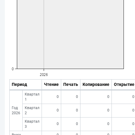
Период
Чтение
Печать
Копирование
Открытие
Квартал
0
0
0
0
1
Год
Квартал
0
0
0
0
2026
2
Квартал
0
0
0
0
3