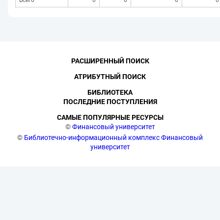
Всего
0
0
0
0
РАСШИРЕННЫЙ ПОИСК
АТРИБУТНЫЙ ПОИСК
БИБЛИОТЕКА
ПОСЛЕДНИЕ ПОСТУПЛЕНИЯ
САМЫЕ ПОПУЛЯРНЫЕ РЕСУРСЫ
©
Финансовый университет
©
Библиотечно-информационный комплекс Финансовый
университет