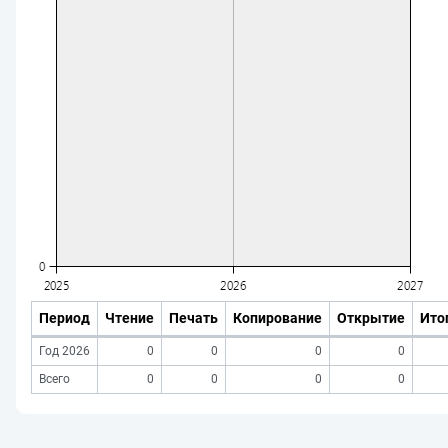
Период
Чтение
Печать
Копирование
Открытие
Ито
Год 2026
0
0
0
0
Всего
0
0
0
0