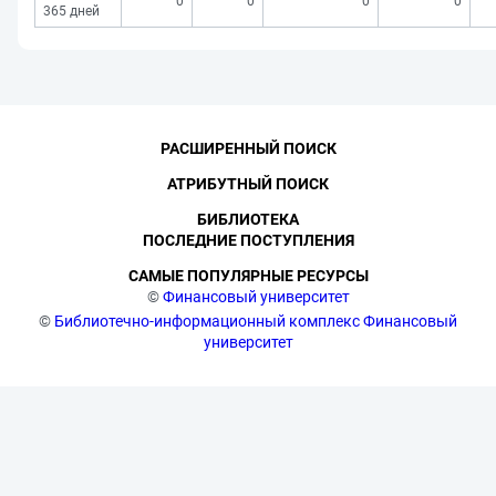
0
0
0
0
365 дней
РАСШИРЕННЫЙ ПОИСК
АТРИБУТНЫЙ ПОИСК
БИБЛИОТЕКА
ПОСЛЕДНИЕ ПОСТУПЛЕНИЯ
САМЫЕ ПОПУЛЯРНЫЕ РЕСУРСЫ
©
Финансовый университет
©
Библиотечно-информационный комплекс Финансовый
университет