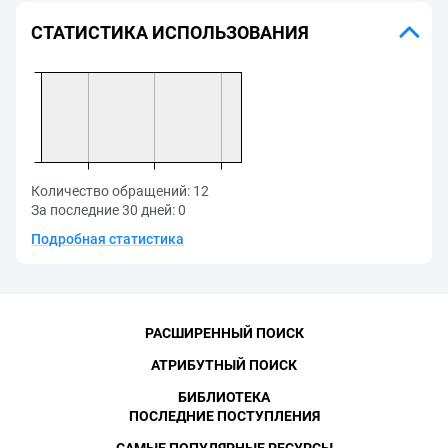
СТАТИСТИКА ИСПОЛЬЗОВАНИЯ
Количество обращений:
12
За последние 30 дней:
0
Подробная статистика
РАСШИРЕННЫЙ ПОИСК
АТРИБУТНЫЙ ПОИСК
БИБЛИОТЕКА
ПОСЛЕДНИЕ ПОСТУПЛЕНИЯ