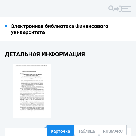
Электронная библиотека Финансового
университета
ДЕТАЛЬНАЯ ИНФОРМАЦИЯ
Карточка
Таблица
RUSMARC