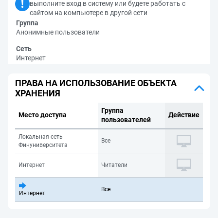
выполните вход в систему или будете работать с
сайтом на компьютере в другой сети
Группа
Анонимные пользователи
Сеть
Интернет
ПРАВА НА ИСПОЛЬЗОВАНИЕ ОБЪЕКТА
ХРАНЕНИЯ
Группа
Место доступа
Действие
пользователей
Локальная сеть
Все
Финуниверситета
Интернет
Читатели
Все
Интернет