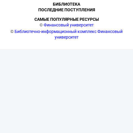
БИБЛИОТЕКА
ПОСЛЕДНИЕ ПОСТУПЛЕНИЯ
САМЫЕ ПОПУЛЯРНЫЕ РЕСУРСЫ
©
Финансовый университет
©
Библиотечно-информационный комплекс Финансовый
университет