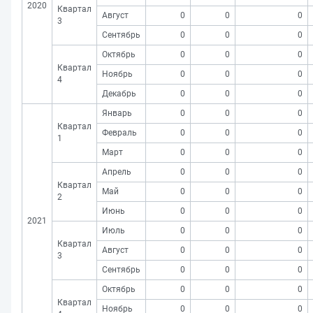
2020
Квартал
Август
0
0
0
3
Сентябрь
0
0
0
Октябрь
0
0
0
Квартал
Ноябрь
0
0
0
4
Декабрь
0
0
0
Январь
0
0
0
Квартал
Февраль
0
0
0
1
Март
0
0
0
Апрель
0
0
0
Квартал
Май
0
0
0
2
Июнь
0
0
0
2021
Июль
0
0
0
Квартал
Август
0
0
0
3
Сентябрь
0
0
0
Октябрь
0
0
0
Квартал
Ноябрь
0
0
0