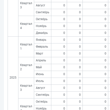
Квартал
Август
0
0
0
3
Сентябрь
0
0
0
Октябрь
0
0
0
Квартал
Ноябрь
0
0
0
4
Декабрь
0
0
0
Январь
0
0
0
Квартал
Февраль
0
0
0
1
Март
0
0
0
Апрель
0
0
0
Квартал
Май
0
0
0
2
Июнь
0
0
0
2025
Июль
0
0
0
Квартал
Август
0
0
0
3
Сентябрь
0
0
0
Октябрь
0
0
0
Квартал
Ноябрь
0
0
0