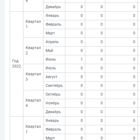
4
Декабрь
0
0
0
Январь
0
0
0
Квартал
Февраль
0
0
0
1
Март
0
0
0
Апрель
0
0
0
Квартал
Май
0
0
0
2
Июнь
1
0
0
Год
2022
Июль
0
0
0
Квартал
Август
0
0
0
3
Сентябрь
0
0
0
Октябрь
0
0
0
Квартал
Ноябрь
0
0
0
4
Декабрь
0
0
0
Январь
0
0
0
Квартал
Февраль
0
0
0
1
Март
0
0
0