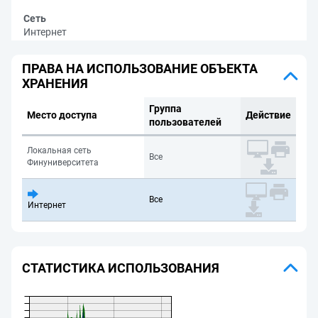
Сеть
Интернет
ПРАВА НА ИСПОЛЬЗОВАНИЕ ОБЪЕКТА
ХРАНЕНИЯ
Группа
Место доступа
Действие
пользователей
Локальная сеть
Все
Финуниверситета
Все
Интернет
СТАТИСТИКА ИСПОЛЬЗОВАНИЯ