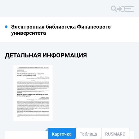
Электронная библиотека Финансового
университета
ДЕТАЛЬНАЯ ИНФОРМАЦИЯ
Карточка
Таблица
RUSMARC