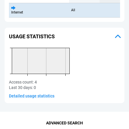
All
Internet
USAGE STATISTICS
Access count:
4
Last 30 days:
0
Detailed usage statistics
ADVANCED SEARCH