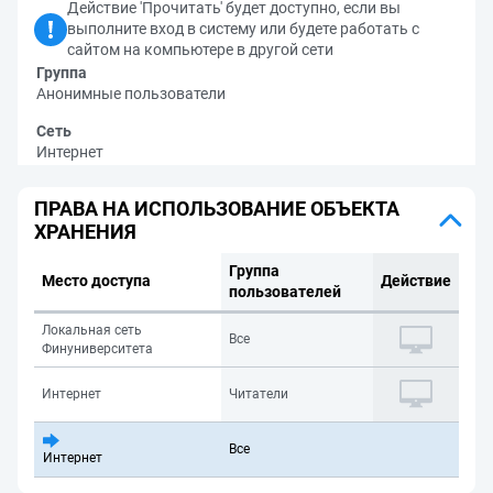
Действие 'Прочитать' будет доступно, если вы
выполните вход в систему или будете работать с
сайтом на компьютере в другой сети
Группа
Анонимные пользователи
Сеть
Интернет
ПРАВА НА ИСПОЛЬЗОВАНИЕ ОБЪЕКТА
ХРАНЕНИЯ
Группа
Место доступа
Действие
пользователей
Локальная сеть
Все
Финуниверситета
Интернет
Читатели
Все
Интернет