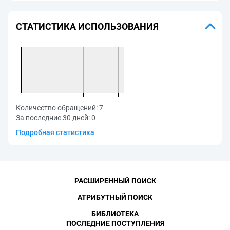
СТАТИСТИКА ИСПОЛЬЗОВАНИЯ
Количество обращений:
7
За последние 30 дней:
0
Подробная статистика
РАСШИРЕННЫЙ ПОИСК
АТРИБУТНЫЙ ПОИСК
БИБЛИОТЕКА
ПОСЛЕДНИЕ ПОСТУПЛЕНИЯ