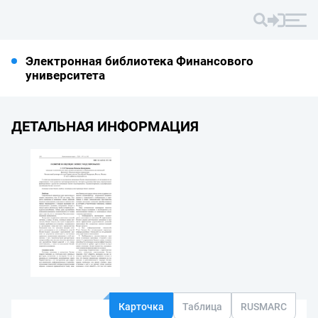
Электронная библиотека Финансового
университета
ДЕТАЛЬНАЯ ИНФОРМАЦИЯ
Карточка
Таблица
RUSMARC