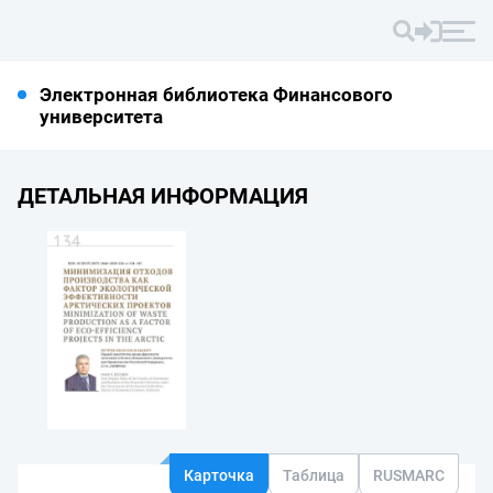
Электронная библиотека Финансового
университета
ДЕТАЛЬНАЯ ИНФОРМАЦИЯ
Карточка
Таблица
RUSMARC