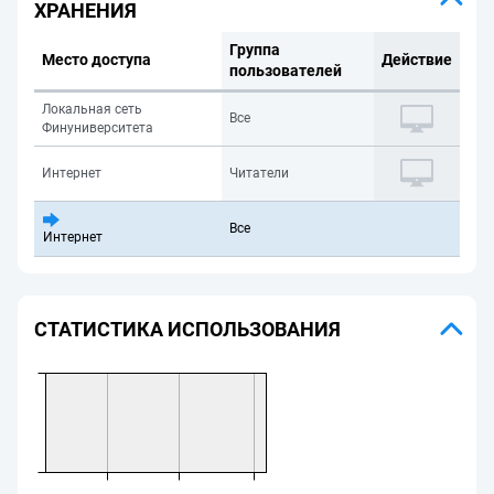
ХРАНЕНИЯ
Группа
Место доступа
Действие
пользователей
Локальная сеть
Все
Финуниверситета
Интернет
Читатели
Все
Интернет
СТАТИСТИКА ИСПОЛЬЗОВАНИЯ