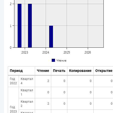
Период
Чтение
Печать
Копирование
Открытие
Год
Квартал
2
0
0
0
2022
4
Квартал
0
0
0
0
1
Квартал
2
0
0
0
2
Год
2023