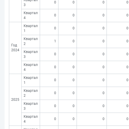
Квартал
0
0
0
0
3
Квартал
0
0
0
0
4
Квартал
0
0
0
0
1
Квартал
1
0
0
0
2
Год
2024
Квартал
0
0
0
0
3
Квартал
0
0
0
0
4
Квартал
0
0
0
0
1
Квартал
0
0
0
0
2
2025
Квартал
0
0
0
0
3
Квартал
0
0
0
0
4