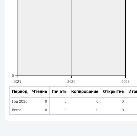
Период
Чтение
Печать
Копирование
Открытие
Ито
Год 2026
0
0
0
0
Всего
0
0
0
0