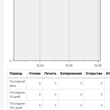
Период
Чтение
Печать
Копирование
Открытие
Ит
Последний
0
0
0
0
день
Последние
0
0
0
0
30 дней
Последние
0
0
0
0
365 дней