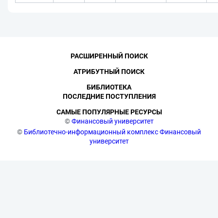
РАСШИРЕННЫЙ ПОИСК
АТРИБУТНЫЙ ПОИСК
БИБЛИОТЕКА
ПОСЛЕДНИЕ ПОСТУПЛЕНИЯ
САМЫЕ ПОПУЛЯРНЫЕ РЕСУРСЫ
©
Финансовый университет
©
Библиотечно-информационный комплекс Финансовый
университет