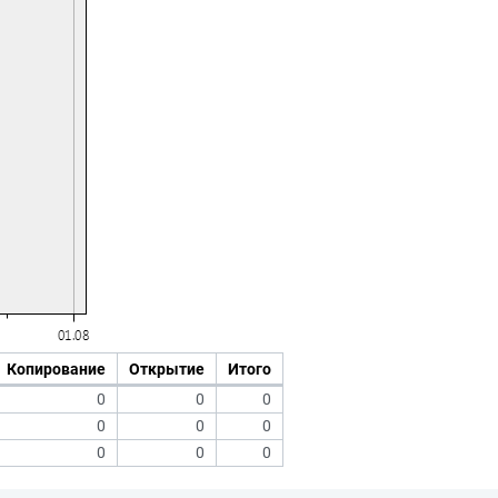
Копирование
Открытие
Итого
0
0
0
0
0
0
0
0
0