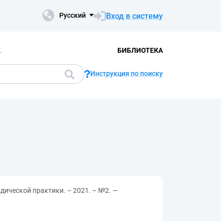
Вход в систему
Русский
К
БИБЛИОТЕКА
Инструкция по поиску
ической практики. – 2021. – №2. —