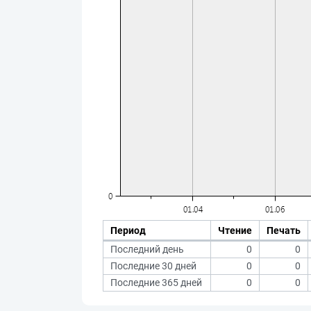
Период
Чтение
Печать
Последний день
0
0
Последние 30 дней
0
0
Последние 365 дней
0
0