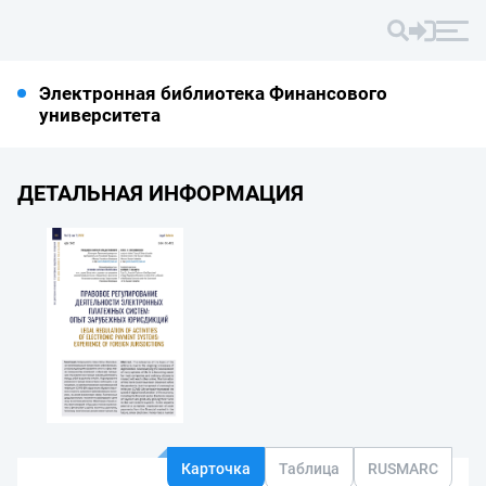
Электронная библиотека Финансового
университета
ДЕТАЛЬНАЯ ИНФОРМАЦИЯ
Карточка
Таблица
RUSMARC