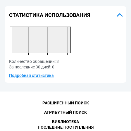
СТАТИСТИКА ИСПОЛЬЗОВАНИЯ
Количество обращений:
3
За последние 30 дней:
0
Подробная статистика
РАСШИРЕННЫЙ ПОИСК
АТРИБУТНЫЙ ПОИСК
БИБЛИОТЕКА
ПОСЛЕДНИЕ ПОСТУПЛЕНИЯ