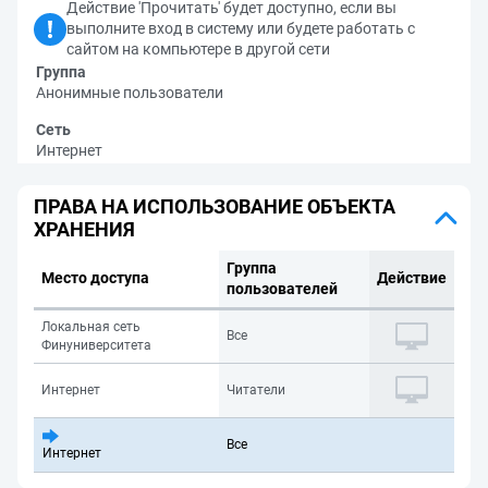
Действие 'Прочитать' будет доступно, если вы
выполните вход в систему или будете работать с
сайтом на компьютере в другой сети
Группа
Анонимные пользователи
Сеть
Интернет
ПРАВА НА ИСПОЛЬЗОВАНИЕ ОБЪЕКТА
ХРАНЕНИЯ
Группа
Место доступа
Действие
пользователей
Локальная сеть
Все
Финуниверситета
Интернет
Читатели
Все
Интернет