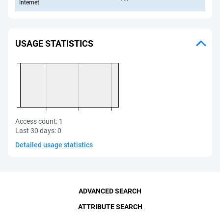
Internet
USAGE STATISTICS
Access count:
1
Last 30 days:
0
Detailed usage statistics
ADVANCED SEARCH
ATTRIBUTE SEARCH