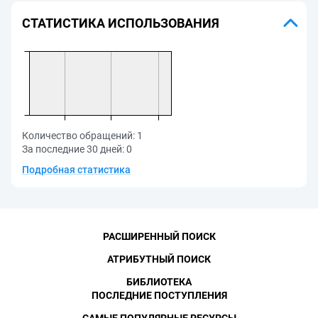
СТАТИСТИКА ИСПОЛЬЗОВАНИЯ
Количество обращений:
1
За последние 30 дней:
0
Подробная статистика
РАСШИРЕННЫЙ ПОИСК
АТРИБУТНЫЙ ПОИСК
БИБЛИОТЕКА
ПОСЛЕДНИЕ ПОСТУПЛЕНИЯ