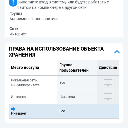
выполните вход в систему или будете работать с
сайтом на компьютере в другой сети
Группа
Анонимные пользователи
Сеть
Интернет
ПРАВА НА ИСПОЛЬЗОВАНИЕ ОБЪЕКТА
ХРАНЕНИЯ
Группа
Место доступа
Действие
пользователей
Локальная сеть
Все
Финуниверситета
Интернет
Читатели
Все
Интернет