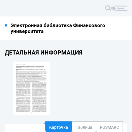
Электронная библиотека Финансового
университета
ДЕТАЛЬНАЯ ИНФОРМАЦИЯ
Карточка
Таблица
RUSMARC