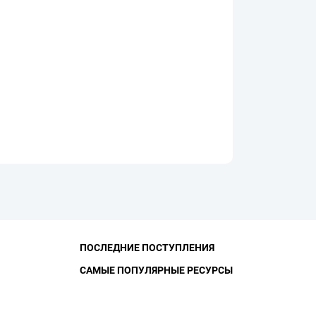
ПОСЛЕДНИЕ ПОСТУПЛЕНИЯ
САМЫЕ ПОПУЛЯРНЫЕ РЕСУРСЫ