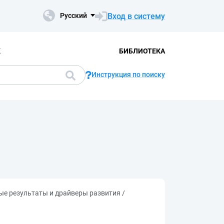
Вход в систему
Русский
К
БИБЛИОТЕКА
Инструкция по поиску
е результаты и драйверы развития /