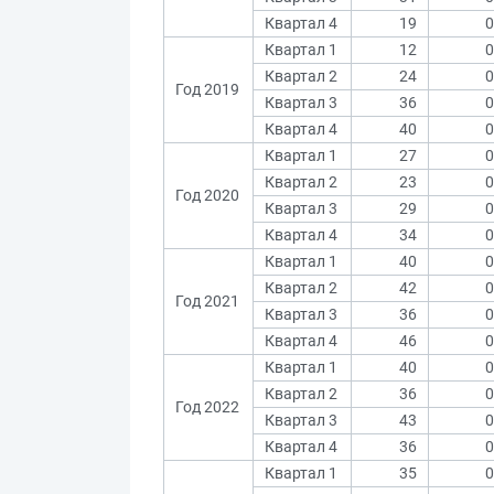
Квартал 4
19
0
Квартал 1
12
0
Квартал 2
24
0
Год 2019
Квартал 3
36
0
Квартал 4
40
0
Квартал 1
27
0
Квартал 2
23
0
Год 2020
Квартал 3
29
0
Квартал 4
34
0
Квартал 1
40
0
Квартал 2
42
0
Год 2021
Квартал 3
36
0
Квартал 4
46
0
Квартал 1
40
0
Квартал 2
36
0
Год 2022
Квартал 3
43
0
Квартал 4
36
0
Квартал 1
35
0