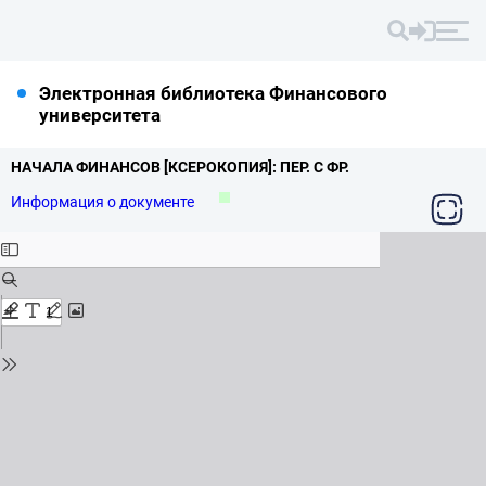
Электронная библиотека Финансового
университета
НАЧАЛА ФИНАНСОВ [КСЕРОКОПИЯ]: ПЕР.
С ФР.
Информация о документе