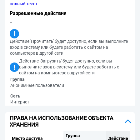
полный текст
Разрешенные действия
–
Действие 'Прочитать' будет доступно, если вы выполните
вход в систему или будете работать с сайтом на
компьютере в другой сети
Действие 'Загрузить' будет доступно, если вы
выполните вход в систему или будете работать с
сайтом на компьютере в другой сети
Группа
Анонимные пользователи
Сеть
Интернет
ПРАВА НА ИСПОЛЬЗОВАНИЕ ОБЪЕКТА
ХРАНЕНИЯ
Группа
Место доступа
Действие