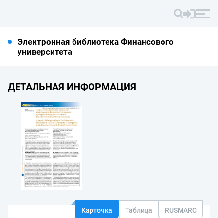
Электронная библиотека Финансового
университета
ДЕТАЛЬНАЯ ИНФОРМАЦИЯ
Карточка
Таблица
RUSMARC