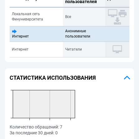
пользователей
Локальная сеть
Все
Финуниверситета
Анонимные
Интернет
пользователи
Интернет
Читатели
СТАТИСТИКА ИСПОЛЬЗОВАНИЯ
Количество обращений:
7
За последние 30 дней:
0