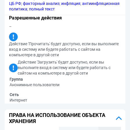
ЦБ РФ
;
факторный анализ
;
инфляция
;
антиинфляционная
политика
;
полный текст
Разрешенные действия
–
Действие 'Прочитать' будет доступно, если вы выполните
вход в систему или будете работать с сайтом на
компьютере в другой сети
Действие 'Загрузить' будет доступно, если вы
выполните вход в систему или будете работать с
сайтом на компьютере в другой сети
Группа
Анонимные пользователи
Сеть
Интернет
ПРАВА НА ИСПОЛЬЗОВАНИЕ ОБЪЕКТА
ХРАНЕНИЯ