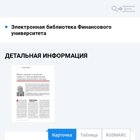
Электронная библиотека Финансового
университета
ДЕТАЛЬНАЯ ИНФОРМАЦИЯ
Карточка
Таблица
RUSMARC