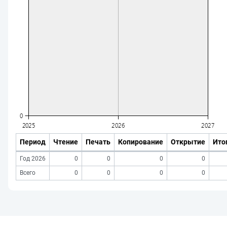
Период
Чтение
Печать
Копирование
Открытие
Ито
Год 2026
0
0
0
0
Всего
0
0
0
0