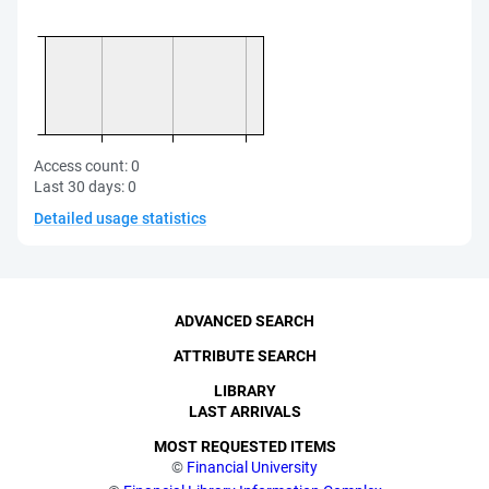
Access count:
0
Last 30 days:
0
Detailed usage statistics
ADVANCED SEARCH
ATTRIBUTE SEARCH
LIBRARY
LAST ARRIVALS
MOST REQUESTED ITEMS
©
Financial University