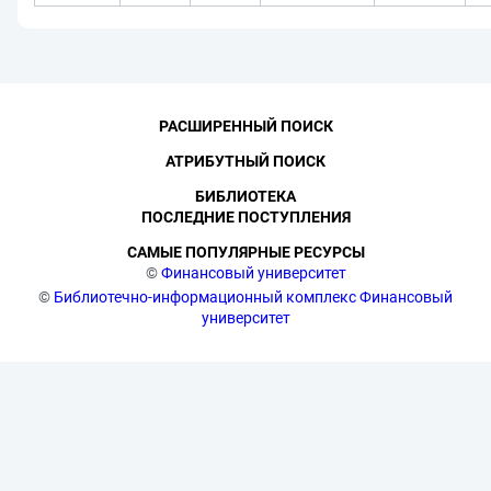
РАСШИРЕННЫЙ ПОИСК
АТРИБУТНЫЙ ПОИСК
БИБЛИОТЕКА
ПОСЛЕДНИЕ ПОСТУПЛЕНИЯ
САМЫЕ ПОПУЛЯРНЫЕ РЕСУРСЫ
©
Финансовый университет
©
Библиотечно-информационный комплекс Финансовый
университет