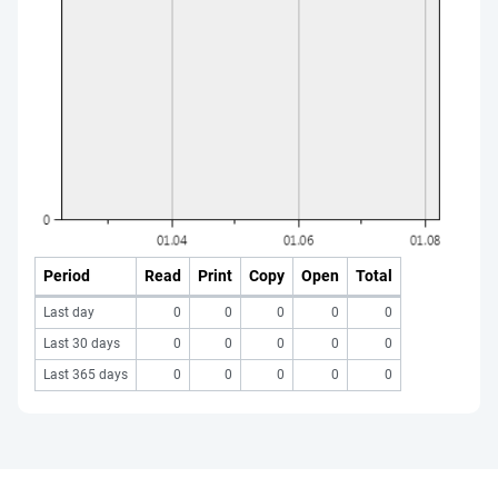
Period
Read
Print
Copy
Open
Total
Last day
0
0
0
0
0
Last 30 days
0
0
0
0
0
Last 365 days
0
0
0
0
0