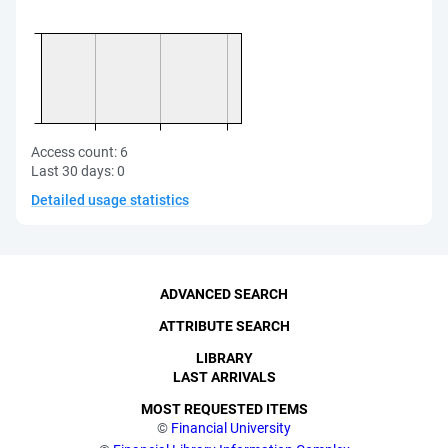
Access count:
6
Last 30 days:
0
Detailed usage statistics
ADVANCED SEARCH
ATTRIBUTE SEARCH
LIBRARY
LAST ARRIVALS
MOST REQUESTED ITEMS
©
Financial University