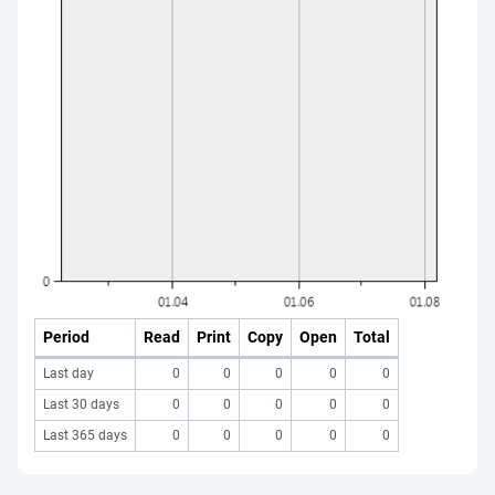
Period
Read
Print
Copy
Open
Total
Last day
0
0
0
0
0
Last 30 days
0
0
0
0
0
Last 365 days
0
0
0
0
0