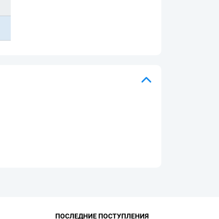
ПОСЛЕДНИЕ ПОСТУПЛЕНИЯ