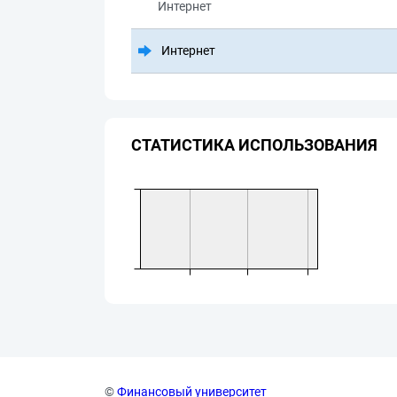
Интернет
Интернет
СТАТИСТИКА ИСПОЛЬЗОВАНИЯ
©
Финансовый университет