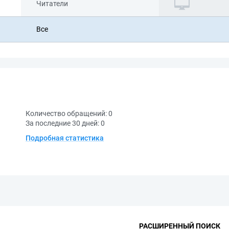
Читатели
Все
Количество обращений:
0
За последние 30 дней:
0
Подробная статистика
РАСШИРЕННЫЙ ПОИСК