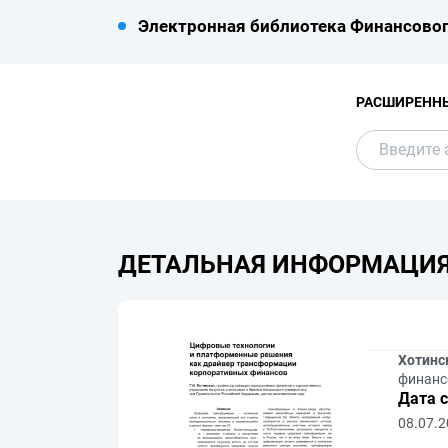
Электронная библиотека Финансовог
РАСШИРЕНН
ДЕТАЛЬНАЯ ИНФОРМАЦИ
Хотинск
финансо
Дата 
08.07.