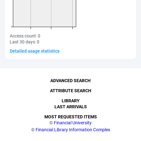
Access count:
0
Last 30 days:
0
Detailed usage statistics
ADVANCED SEARCH
ATTRIBUTE SEARCH
LIBRARY
LAST ARRIVALS
MOST REQUESTED ITEMS
©
Financial University
©
Financial Library Information Complex