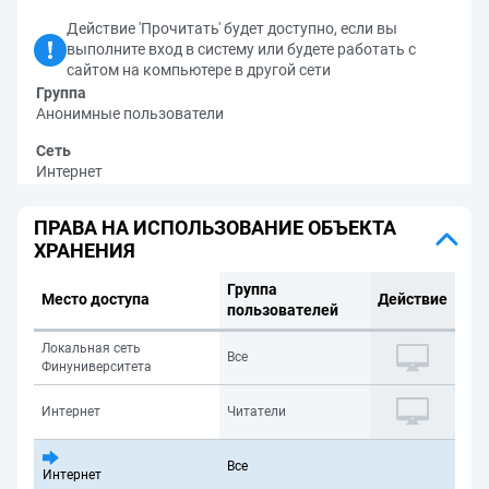
Действие 'Прочитать' будет доступно, если вы
выполните вход в систему или будете работать с
сайтом на компьютере в другой сети
Группа
Анонимные пользователи
Сеть
Интернет
ПРАВА НА ИСПОЛЬЗОВАНИЕ ОБЪЕКТА
ХРАНЕНИЯ
Группа
Место доступа
Действие
пользователей
Локальная сеть
Все
Финуниверситета
Интернет
Читатели
Все
Интернет