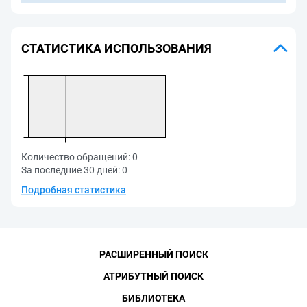
СТАТИСТИКА ИСПОЛЬЗОВАНИЯ
Количество обращений:
0
За последние 30 дней:
0
Подробная статистика
РАСШИРЕННЫЙ ПОИСК
АТРИБУТНЫЙ ПОИСК
БИБЛИОТЕКА