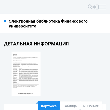
Электронная библиотека Финансового
университета
ДЕТАЛЬНАЯ ИНФОРМАЦИЯ
Карточка
Таблица
RUSMARC