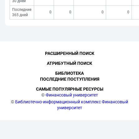
30 дней
Последние
0
0
0
0
365 дней
РАСШИРЕННЫЙ ПОИСК
АТРИБУТНЫЙ ПОИСК
БИБЛИОТЕКА
ПОСЛЕДНИЕ ПОСТУПЛЕНИЯ
САМЫЕ ПОПУЛЯРНЫЕ РЕСУРСЫ
©
Финансовый университет
©
Библиотечно-информационный комплекс Финансовый
университет