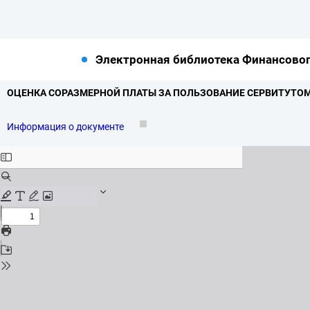
Электронная библиотека Финансовог
ОЦЕНКА СОРАЗМЕРНОЙ ПЛАТЫ ЗА ПОЛЬЗОВАНИЕ СЕРВИТУТОМ = 
Информация о документе