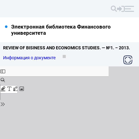
Электронная библиотека Финансового
университета
REVIEW OF BISINESS AND ECONOMICS STUDIES.
— №1.
– 2013.
Информация о документе