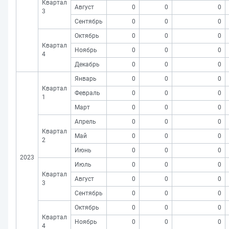
Квартал
Август
0
0
0
3
Сентябрь
0
0
0
Октябрь
0
0
0
Квартал
Ноябрь
0
0
0
4
Декабрь
0
0
0
Январь
0
0
0
Квартал
Февраль
0
0
0
1
Март
0
0
0
Апрель
0
0
0
Квартал
Май
0
0
0
2
Июнь
0
0
0
2023
Июль
0
0
0
Квартал
Август
0
0
0
3
Сентябрь
0
0
0
Октябрь
0
0
0
Квартал
Ноябрь
0
0
0
4