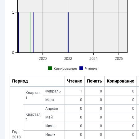
Период
Чтение
Печать
Копирование
Февраль
1
0
0
Квартал
1
Март
0
0
0
Апрель
0
0
0
Квартал
Май
0
0
0
2
Июнь
0
0
0
Год
Июль
0
0
0
2018