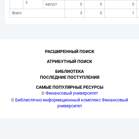
3
Август
0
0
0
Всего
3
0
1
РАСШИРЕННЫЙ ПОИСК
АТРИБУТНЫЙ ПОИСК
БИБЛИОТЕКА
ПОСЛЕДНИЕ ПОСТУПЛЕНИЯ
САМЫЕ ПОПУЛЯРНЫЕ РЕСУРСЫ
©
Финансовый университет
©
Библиотечно-информационный комплекс Финансовый
университет