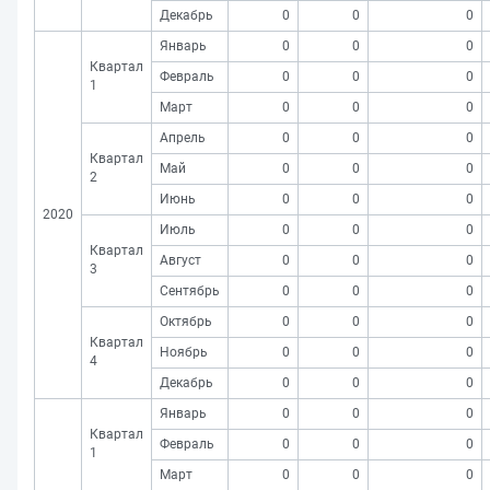
Декабрь
0
0
0
Январь
0
0
0
Квартал
Февраль
0
0
0
1
Март
0
0
0
Апрель
0
0
0
Квартал
Май
0
0
0
2
Июнь
0
0
0
2020
Июль
0
0
0
Квартал
Август
0
0
0
3
Сентябрь
0
0
0
Октябрь
0
0
0
Квартал
Ноябрь
0
0
0
4
Декабрь
0
0
0
Январь
0
0
0
Квартал
Февраль
0
0
0
1
Март
0
0
0