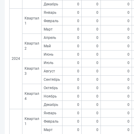
Декабрь
0
0
0
Январь
0
0
0
Квартал
Февраль
0
0
0
1
Март
0
0
0
Апрель
0
0
0
Квартал
Май
0
0
0
2
Июнь
0
0
0
2024
Июль
0
0
0
Квартал
Август
0
0
0
3
Сентябрь
0
0
0
Октябрь
0
0
0
Квартал
Ноябрь
0
0
0
4
Декабрь
0
0
0
Январь
0
0
0
Квартал
Февраль
0
0
0
1
Март
0
0
0