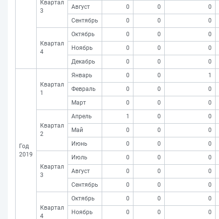
Квартал
Август
0
0
0
3
Сентябрь
0
0
0
Октябрь
0
0
0
Квартал
Ноябрь
0
0
0
4
Декабрь
0
0
0
Январь
0
0
1
Квартал
Февраль
0
0
0
1
Март
0
0
0
Апрель
1
0
0
Квартал
Май
0
0
0
2
Июнь
0
0
0
Год
2019
Июль
0
0
0
Квартал
Август
0
0
0
3
Сентябрь
0
0
0
Октябрь
0
0
0
Квартал
Ноябрь
0
0
0
4