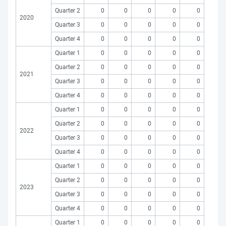
Quarter 2
0
0
0
0
0
2020
Quarter 3
0
0
0
0
0
Quarter 4
0
0
0
0
0
Quarter 1
0
0
0
0
0
Quarter 2
0
0
0
0
0
2021
Quarter 3
0
0
0
0
0
Quarter 4
0
0
0
0
0
Quarter 1
0
0
0
0
0
Quarter 2
0
0
0
0
0
2022
Quarter 3
0
0
0
0
0
Quarter 4
0
0
0
0
0
Quarter 1
0
0
0
0
0
Quarter 2
0
0
0
0
0
2023
Quarter 3
0
0
0
0
0
Quarter 4
0
0
0
0
0
Quarter 1
0
0
0
0
0