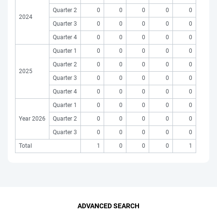
Quarter 2
0
0
0
0
0
2024
Quarter 3
0
0
0
0
0
Quarter 4
0
0
0
0
0
Quarter 1
0
0
0
0
0
Quarter 2
0
0
0
0
0
2025
Quarter 3
0
0
0
0
0
Quarter 4
0
0
0
0
0
Quarter 1
0
0
0
0
0
Year 2026
Quarter 2
0
0
0
0
0
Quarter 3
0
0
0
0
0
Total
1
0
0
0
1
ADVANCED SEARCH