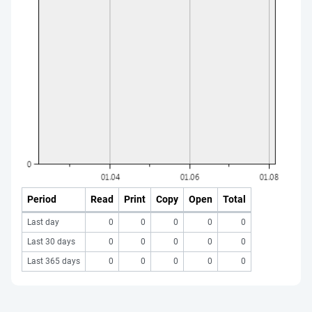
Period
Read
Print
Copy
Open
Total
Last day
0
0
0
0
0
Last 30 days
0
0
0
0
0
Last 365 days
0
0
0
0
0