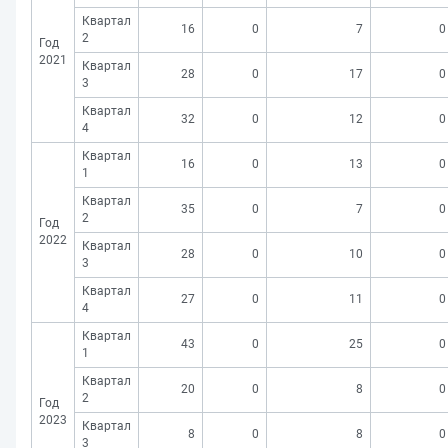
Квартал
16
0
7
0
2
Год
2021
Квартал
28
0
17
0
3
Квартал
32
0
12
0
4
Квартал
16
0
13
0
1
Квартал
35
0
7
0
2
Год
2022
Квартал
28
0
10
0
3
Квартал
27
0
11
0
4
Квартал
43
0
25
0
1
Квартал
20
0
8
0
2
Год
2023
Квартал
8
0
8
0
3