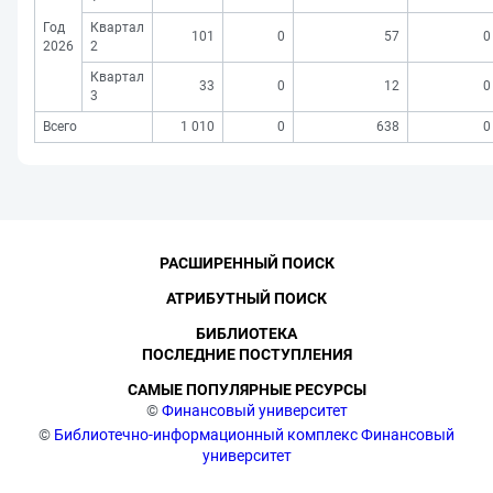
Год
Квартал
101
0
57
0
2026
2
Квартал
33
0
12
0
3
Всего
1 010
0
638
0
РАСШИРЕННЫЙ ПОИСК
АТРИБУТНЫЙ ПОИСК
БИБЛИОТЕКА
ПОСЛЕДНИЕ ПОСТУПЛЕНИЯ
САМЫЕ ПОПУЛЯРНЫЕ РЕСУРСЫ
©
Финансовый университет
©
Библиотечно-информационный комплекс Финансовый
университет