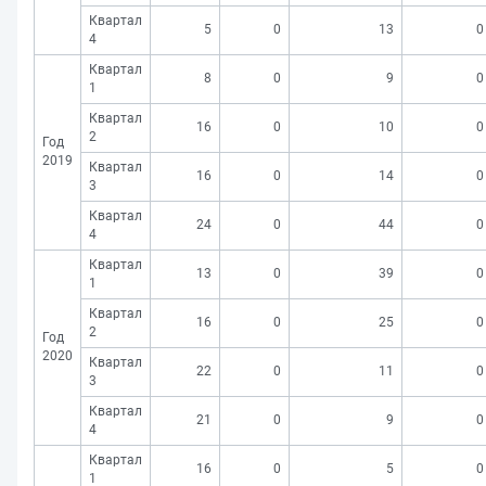
Квартал
5
0
13
0
4
Квартал
8
0
9
0
1
Квартал
16
0
10
0
2
Год
2019
Квартал
16
0
14
0
3
Квартал
24
0
44
0
4
Квартал
13
0
39
0
1
Квартал
16
0
25
0
2
Год
2020
Квартал
22
0
11
0
3
Квартал
21
0
9
0
4
Квартал
16
0
5
0
1