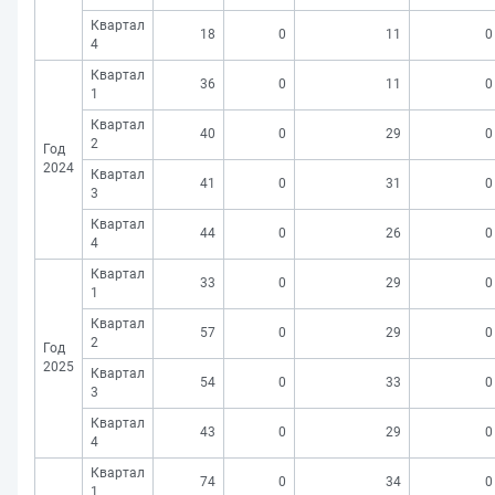
Квартал
18
0
11
0
4
Квартал
36
0
11
0
1
Квартал
40
0
29
0
2
Год
2024
Квартал
41
0
31
0
3
Квартал
44
0
26
0
4
Квартал
33
0
29
0
1
Квартал
57
0
29
0
2
Год
2025
Квартал
54
0
33
0
3
Квартал
43
0
29
0
4
Квартал
74
0
34
0
1