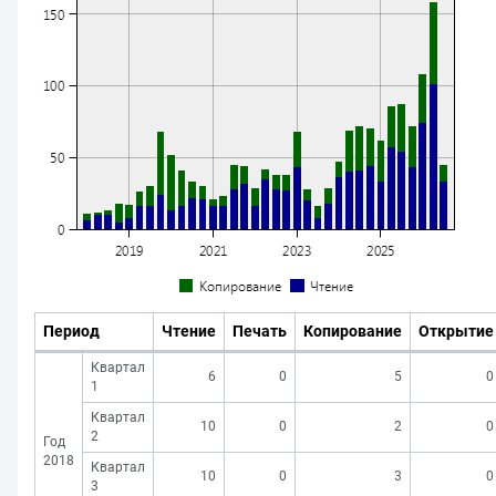
Период
Чтение
Печать
Копирование
Открытие
Квартал
6
0
5
0
1
Квартал
10
0
2
0
2
Год
2018
Квартал
10
0
3
0
3