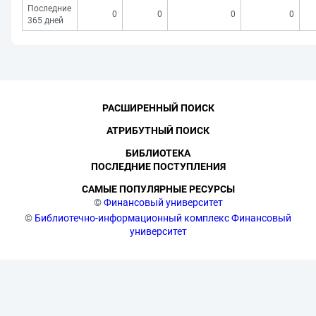
Последние
0
0
0
0
365 дней
РАСШИРЕННЫЙ ПОИСК
АТРИБУТНЫЙ ПОИСК
БИБЛИОТЕКА
ПОСЛЕДНИЕ ПОСТУПЛЕНИЯ
САМЫЕ ПОПУЛЯРНЫЕ РЕСУРСЫ
©
Финансовый университет
©
Библиотечно-информационный комплекс Финансовый
университет