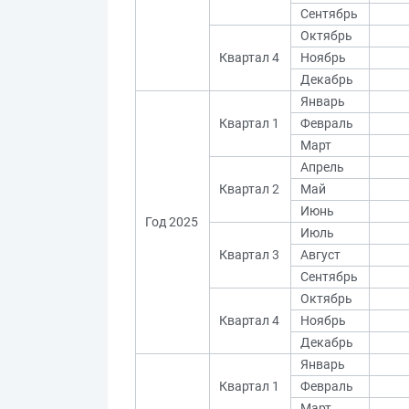
Сентябрь
Октябрь
Квартал 4
Ноябрь
Декабрь
Январь
Квартал 1
Февраль
Март
Апрель
Квартал 2
Май
Июнь
Год 2025
Июль
Квартал 3
Август
Сентябрь
Октябрь
Квартал 4
Ноябрь
Декабрь
Январь
Квартал 1
Февраль
Март