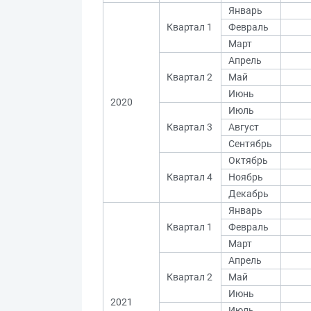
Январь
Квартал 1
Февраль
Март
Апрель
Квартал 2
Май
Июнь
2020
Июль
Квартал 3
Август
Сентябрь
Октябрь
Квартал 4
Ноябрь
Декабрь
Январь
Квартал 1
Февраль
Март
Апрель
Квартал 2
Май
Июнь
2021
Июль