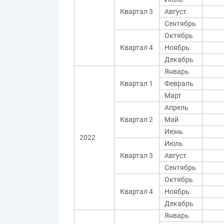
Квартал 3
Август
Сентябрь
Октябрь
Квартал 4
Ноябрь
Декабрь
Январь
Квартал 1
Февраль
Март
Апрель
Квартал 2
Май
Июнь
2022
Июль
Квартал 3
Август
Сентябрь
Октябрь
Квартал 4
Ноябрь
Декабрь
Январь